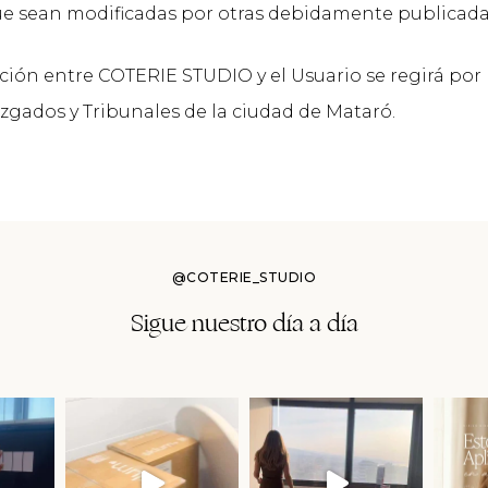
que sean modificadas por otras debidamente publicada
ión entre COTERIE STUDIO y el Usuario se regirá por
uzgados y Tribunales de la ciudad de Mataró.
@COTERIE_STUDIO
Sigue nuestro día a día