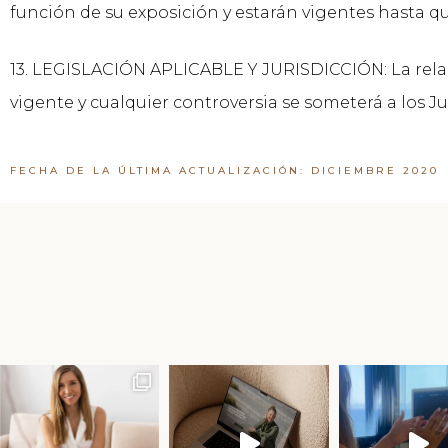
función de su exposición y estarán vigentes hasta 
13. LEGISLACIÓN APLICABLE Y JURISDICCIÓN: La relac
vigente y cualquier controversia se someterá a los J
FECHA DE LA ÚLTIMA ACTUALIZACIÓN: DICIEMBRE 2020