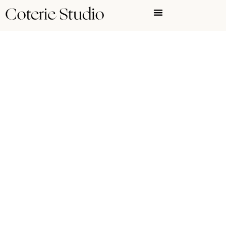
Mantenimiento web