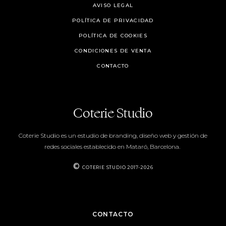
AVISO LEGAL
POLÍTICA DE PRIVACIDAD
POLÍTICA DE COOKIES
CONDICIONES DE VENTA
CONTACTO
Coterie Studio
Coterie Studio es un estudio de branding, diseño web y gestión de
redes sociales establecido en Mataró, Barcelona.
©
COTERIE STUDIO 2017-2026
CONTACTO