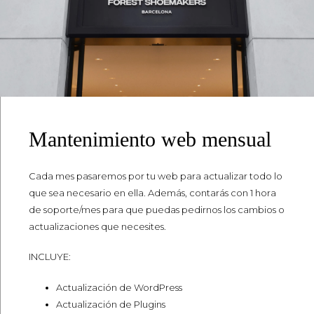
Mantenimiento web mensual
Cada mes pasaremos por tu web para actualizar todo lo
que sea necesario en ella. Además, contarás con 1 hora
de soporte/mes para que puedas pedirnos los cambios o
actualizaciones que necesites.
INCLUYE:
Actualización de WordPress
Actualización de Plugins