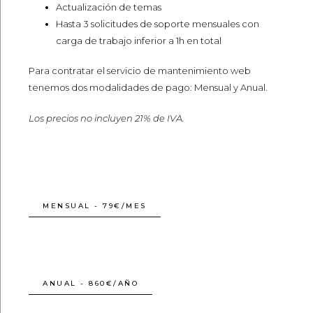
Actualización de temas
Hasta 3 solicitudes de soporte mensuales con
carga de trabajo inferior a 1h en total
Para contratar el servicio de mantenimiento web
tenemos dos modalidades de pago: Mensual y Anual.
Los precios no incluyen 21% de IVA.
MENSUAL - 79€/MES
ANUAL - 860€/AÑO