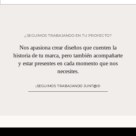
¿SEGUIMOS TRABAJANDO EN TU PROYECTO?
Nos apasiona crear diseños que cuenten la
historia de tu marca, pero también acompañarte
y estar presentes en cada momento que nos
necesites.
¡SEGUIMOS TRABAJANDO JUNT@S!