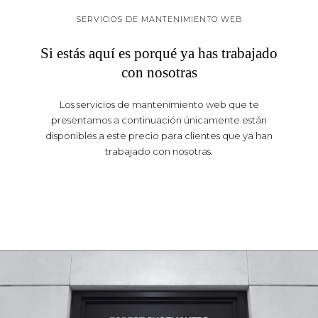
SERVICIOS DE MANTENIMIENTO WEB
Si estás aquí es porqué ya has trabajado
con nosotras
Los servicios de mantenimiento web que te
presentamos a continuación únicamente están
disponibles a este precio para clientes que ya han
trabajado con nosotras.