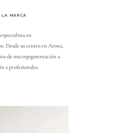
 LA MARCA
especialista en
. Desde su centro en Arona,
icios de micropigmentación a
ón a profesionales.