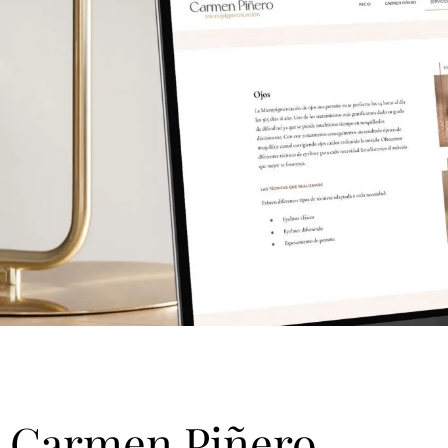
Carmen Piñero