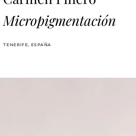
Micropigmentación
TENERIFE, ESPAÑA