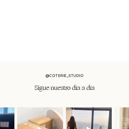
@COTERIE_STUDIO
Sigue nuestro día a día