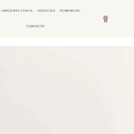
 IMÁGENES CON IA
SERVICIOS
PONENCIAS
0
CONTACTO