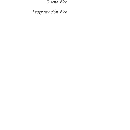
Diseño Web
Programación Web