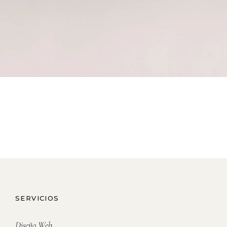
SERVICIOS
Diseño Web