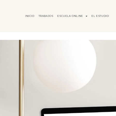
INICIO
TRABAJOS
ESCUELA ONLINE
EL ESTUDIO