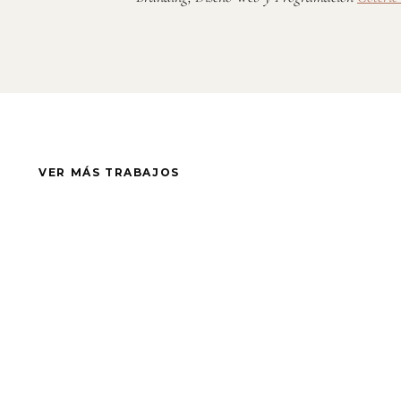
VER MÁS TRABAJOS