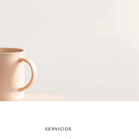
SERVICIOS