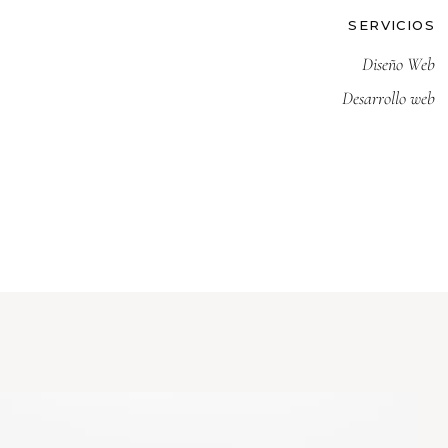
SERVICIOS
Diseño Web
Desarrollo web