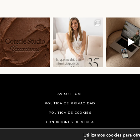
AVISO LEGAL
POLÍTICA DE PRIVACIDAD
POLÍTICA DE COOKIES
CONDICIONES DE VENTA
CONTACTO
Utilizamos cookies para ofr