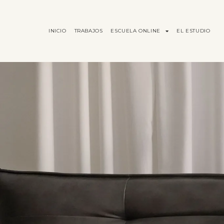
INICIO
TRABAJOS
ESCUELA ONLINE
EL ESTUDIO