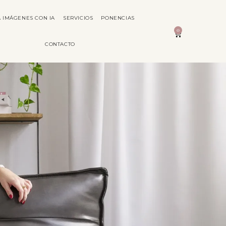
 IMÁGENES CON IA
SERVICIOS
PONENCIAS
0
CONTACTO