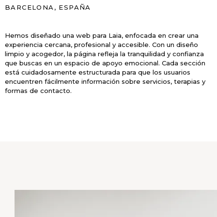
BARCELONA, ESPAÑA
Hemos diseñado una web para Laia, enfocada en crear una
experiencia cercana, profesional y accesible. Con un diseño
limpio y acogedor, la página refleja la tranquilidad y confianza
que buscas en un espacio de apoyo emocional. Cada sección
está cuidadosamente estructurada para que los usuarios
encuentren fácilmente información sobre servicios, terapias y
formas de contacto.