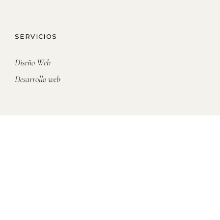
SERVICIOS
Diseño Web
Desarrollo web