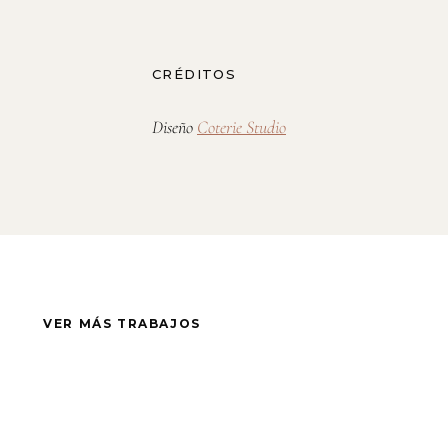
CRÉDITOS
Diseño
Coterie Studio
VER MÁS TRABAJOS