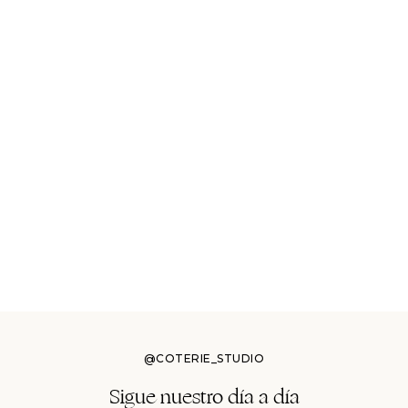
@COTERIE_STUDIO
Sigue nuestro día a día