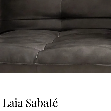
Laia Sabaté