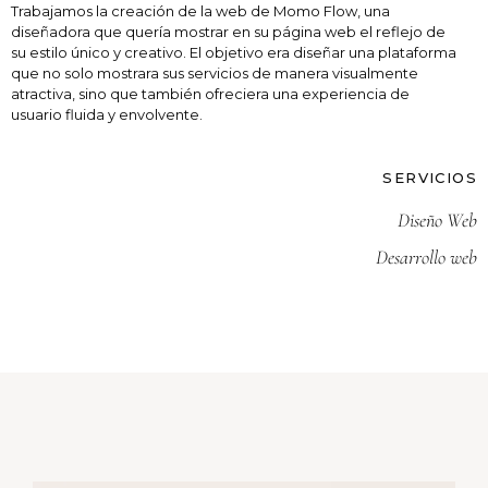
Trabajamos la creación de la web de Momo Flow, una
diseñadora que quería mostrar en su página web el reflejo de
su estilo único y creativo. El objetivo era diseñar una plataforma
que no solo mostrara sus servicios de manera visualmente
atractiva, sino que también ofreciera una experiencia de
usuario fluida y envolvente.
SERVICIOS
Diseño Web
Desarrollo web