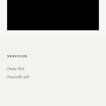
SERVICIOS
Diseño Web
Desarrollo web