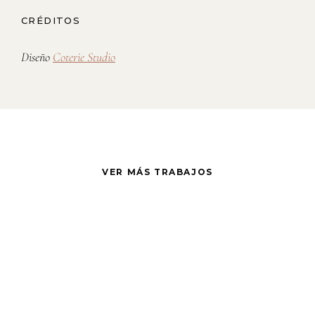
CRÉDITOS
Diseño
Coterie Studio
VER MÁS TRABAJOS