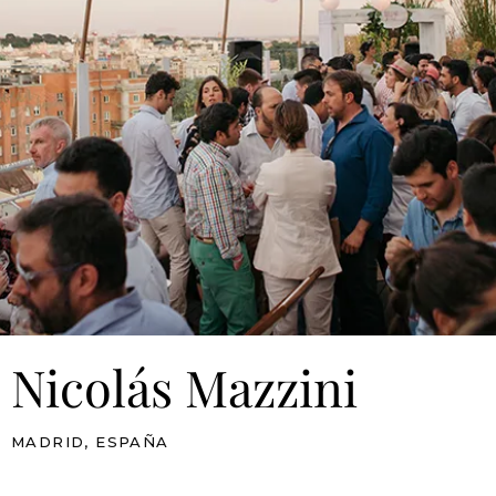
Nicolás Mazzini
MADRID, ESPAÑA