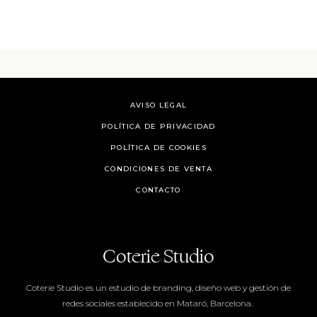
AVISO LEGAL
POLÍTICA DE PRIVACIDAD
POLÍTICA DE COOKIES
CONDICIONES DE VENTA
CONTACTO
Coterie Studio
Coterie Studio es un estudio de branding, diseño web y gestión de
redes sociales establecido en Mataró, Barcelona.