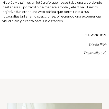
Nicolás Mazzini es un fotógrafo que necesitaba una web donde
destacara su portafolio de manera simple y efectiva. Nuestro
objetivo fue crear una web básica que permitiera a sus
fotografías brillar sin distracciones, ofreciendo una experiencia
visual clara y directa para sus visitantes.
SERVICIOS
Diseño Web
Desarrollo web