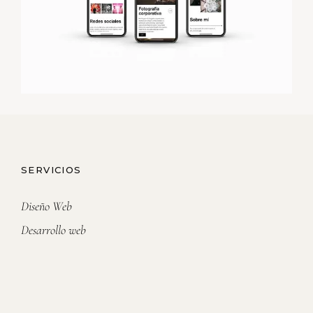
SERVICIOS
Diseño Web
Desarrollo web