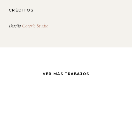
CRÉDITOS
Diseño
Coterie Studio
VER MÁS TRABAJOS