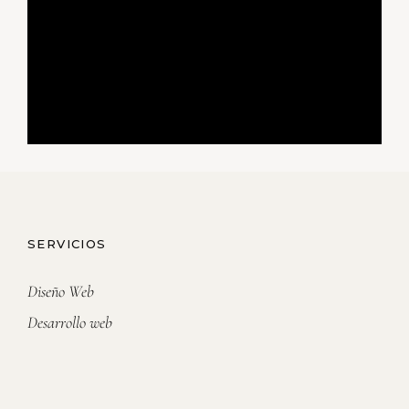
SERVICIOS
Diseño Web
Desarrollo web