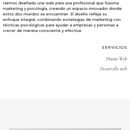
Hemos diseñado una web para una profesional que fusiona
marketing y psicología, creando un espacio innovador donde
estos dos mundos se encuentran. El diseño refleja su
enfoque integral, combinando estrategias de marketing con
técnicas psicológicas para ayudar a empresas y personas a
crecer de manera consciente y efectiva.
SERVICIOS
Diseño Web
Desarrollo web