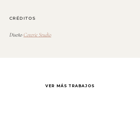
CRÉDITOS
Diseño
Coterie Studio
VER MÁS TRABAJOS