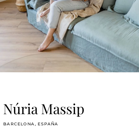
Núria Massip
BARCELONA, ESPAÑA