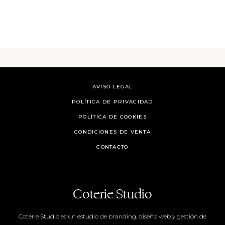
AVISO LEGAL
POLÍTICA DE PRIVACIDAD
POLÍTICA DE COOKIES
CONDICIONES DE VENTA
CONTACTO
Coterie Studio
Coterie Studio es un estudio de branding, diseño web y gestión de