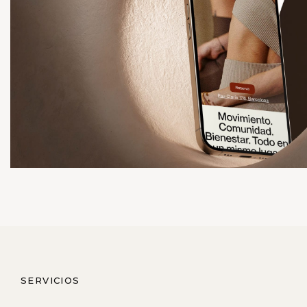
SERVICIOS