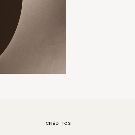
CRÉDITOS