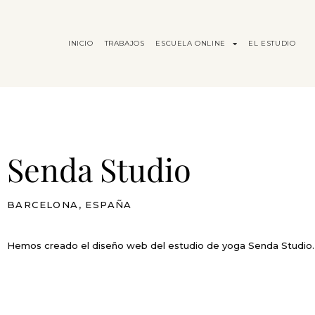
INICIO
TRABAJOS
ESCUELA ONLINE
EL ESTUDIO
Senda Studio
BARCELONA, ESPAÑA
Hemos creado el diseño web del estudio de yoga Senda Studio.