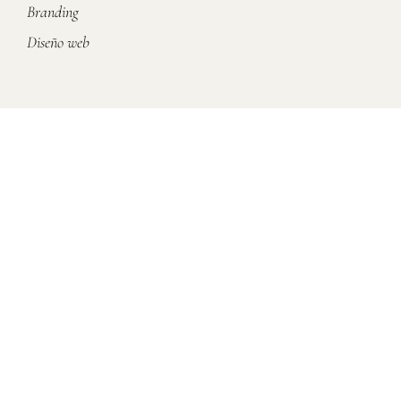
Branding
Diseño web