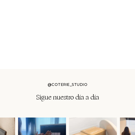
@COTERIE_STUDIO
Sigue nuestro día a día