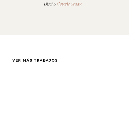
Diseño
Coterie Studio
VER MÁS TRABAJOS