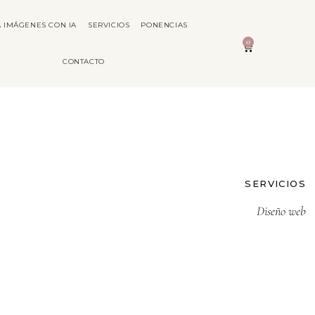
 IMÁGENES CON IA
SERVICIOS
PONENCIAS
0
CONTACTO
SERVICIOS
Diseño web