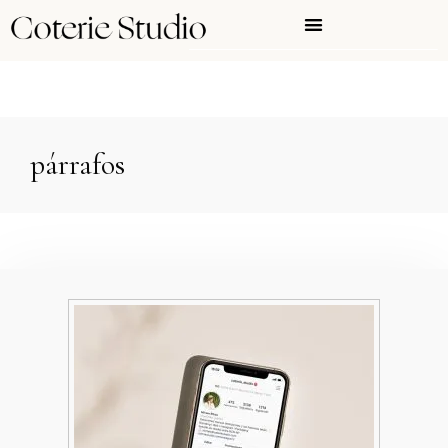
párrafos