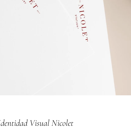
Identidad Visual Nicolet