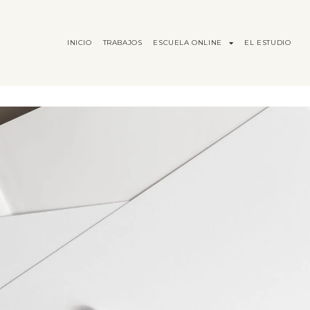
INICIO
TRABAJOS
ESCUELA ONLINE
EL ESTUDIO