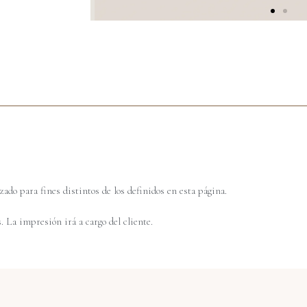
zado para fines distintos de los definidos en esta página.
. La impresión irá a cargo del cliente.