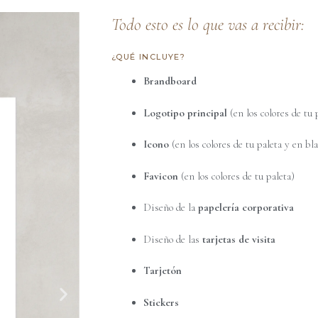
Todo esto es lo que vas a recibir:
¿QUÉ INCLUYE?
Brandboard
Logotipo principal
(en los colores de tu 
Icono
(en los colores de tu paleta y en bl
Favicon
(en los colores de tu paleta)
Diseño de la
papelería corporativa
Diseño de las
tarjetas de visita
Tarjetón
Stickers