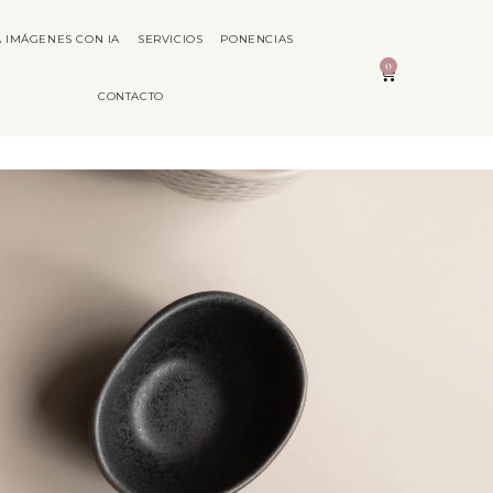
 IMÁGENES CON IA
SERVICIOS
PONENCIAS
0
CONTACTO