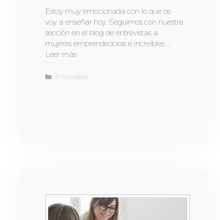
Estoy muy emocionada con lo que os
voy a enseñar hoy. Seguimos con nuestra
sección en el blog de entrevistas a
mujeres emprendedoras e increíbles …
Leer más
Entrevistas