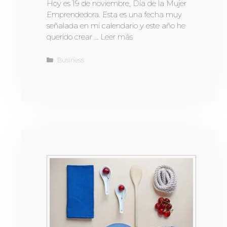
Hoy es 19 de noviembre, Día de la Mujer
Emprendedora. Esta es una fecha muy
señalada en mi calendario y este año he
querido crear …
Leer más
Business