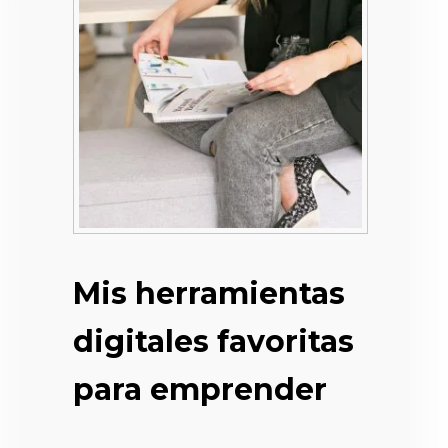
Mis herramientas
digitales favoritas
para emprender