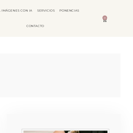
 IMÁGENES CON IA
SERVICIOS
PONENCIAS
0
CONTACTO