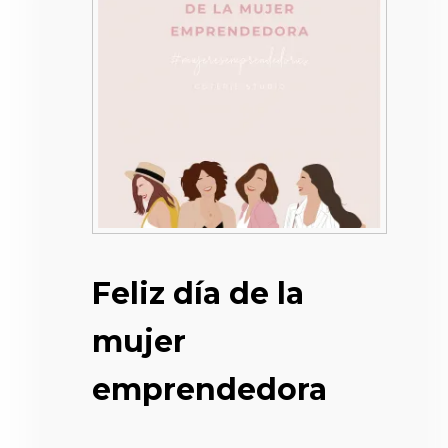
Feliz día de la
mujer
emprendedora