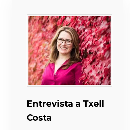
Entrevista a Txell
Costa