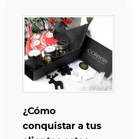
¿Cómo
conquistar a tus