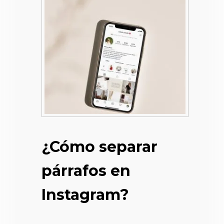
¿Cómo separar
párrafos en
Instagram?