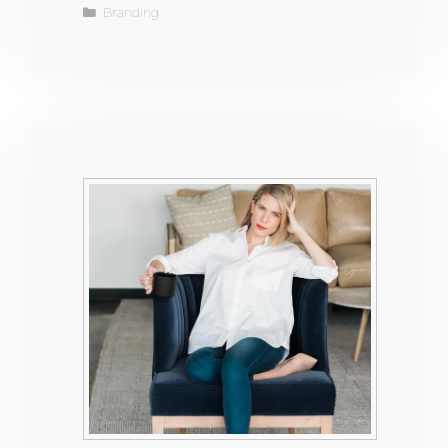
Branding