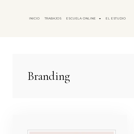
INICIO
TRABAJOS
ESCUELA ONLINE
EL ESTUDIO
Branding